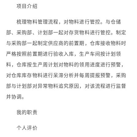
项目介绍
梳理物料管理流程，对物料进行管控。与仓储
部、采购部、计划部一起对存货物料进行管控。制定
与采购部一起制定供应商的前置期，仓库接收物料时
严格按照前置期进行验收入库，生产车间按计划领
料，仓库按生产周计划对物料的领用进度进行预警，
对仓库库存物料进行呆滞分析并每周提报预警，采购
部与计划部对异常物料追究原因，对该流程进行监督
并协调。
我的职责
个人评价