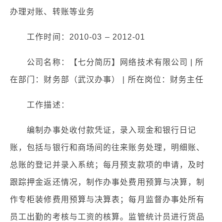
办理对账、转账等业务
工作时间：2010-03 – 2012-01
公司名称：【七分简历】网络技术有限公司 | 所
在部门：财务部（武汉办事） | 所在岗位：财务主任
工作描述：
编制办事处收付款凭证，录入现金和银行日记
账，包括与银行和商场间的往来账务处理，明细账、
总账的登记并录入系统；每月预支款项的申请，及时
跟踪押金返还情况，制作办事处费用预算与决算，制
作专柜装修费用预算与决算表；每月监督办事处所有
员工出勤的考核与工资的核算。监管统计员进行货品