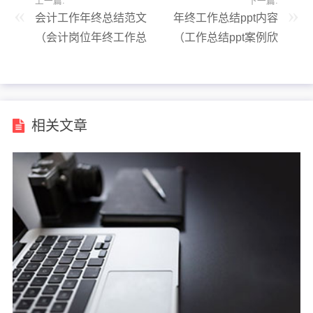
上一篇:
下一篇:
会计工作年终总结范文
年终工作总结ppt内容
（会计岗位年终工作总
（工作总结ppt案例欣
结及计划）
赏）
相关文章