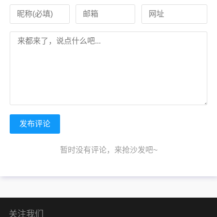
发布评论
暂时没有评论，来抢沙发吧~
关注我们