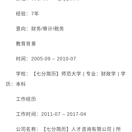
经验：7年
意向：财务/审计/税务
教育背景
时间：2005-09 – 2010-07
学校：【七分简历】师范大学 | 专业：财政学 | 学
历：本科
工作经历
工作时间：2011-07 – 2017-04
公司名称：【七分简历】人才咨询有限公司 | 所