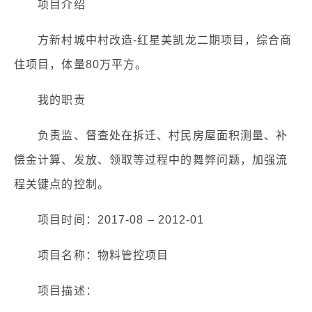
项目介绍
方新村城中村改造-红星美凯龙二期项目，综合商
住项目，体量80万平方。
我的职责
负责监、督查处在拆迁、村民房屋面积测量、补
偿金计算、发放、领取等过程中的舞弊问题，加强流
程关键点的控制。
项目时间：2017-08 – 2012-01
项目名称：物料管控项目
项目描述：