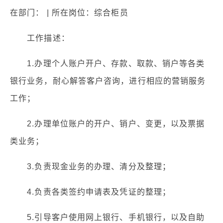
在部门： | 所在岗位：综合柜员
工作描述：
1.办理个人账户开户、存款、取款、销户等各类
银行业务，耐心解答客户咨询，进行相应的营销服务
工作；
2.办理单位账户的开户、销户、变更，以及票据
类业务；
3.负责现金业务的办理、清分及整理；
4.负责各类签约申请表及凭证的整理；
5.引导客户使用网上银行、手机银行，以及自助