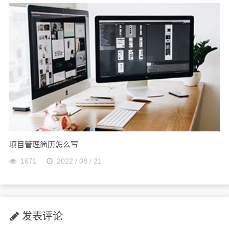
项目管理简历怎么写
1671
2022 / 08 / 21
发表评论