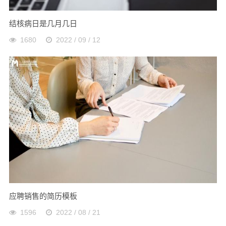
结核病日是几月几日
1680
2022 / 09 / 12
应聘销售的简历模板
1596
2022 / 08 / 21