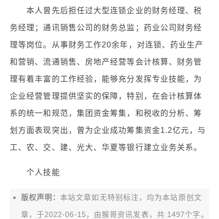
本人曾先后担任过大型连锁企业的财务经理、税
务经理；通讯销售公司的财务总监；药业公司财务经
理等岗位。从事财务工作20余年，对连锁、药业生产
和营销、流通销售、房地产经营等会计核算、财务管
理有着丰富的工作经验，能够充分发挥专业技能，为
企业经营管理提供坚实的保障，特别，在会计核算体
系的统一和规范，集团资金筹集，和税收的分析、筹
划方面表现突出，曾为企业成功筹集资金1.2亿元，与
工、农、交、建、光大、华夏等银行建立业务关系。
个人技能
版权声明：
本站文章如无特别标注，均为本站原创文
章，于2022-06-15，由
猴哥资讯
发表，共 1497个字。