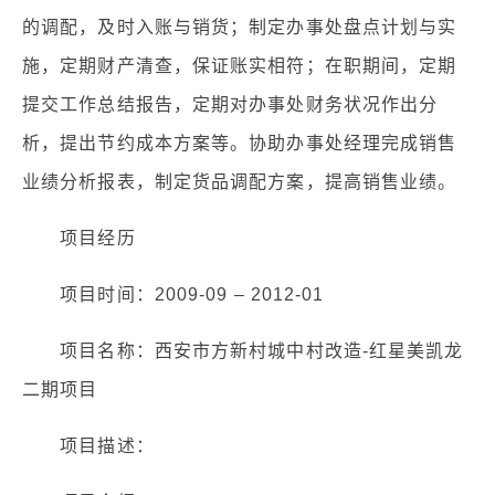
的调配，及时入账与销货；制定办事处盘点计划与实
施，定期财产清查，保证账实相符；在职期间，定期
提交工作总结报告，定期对办事处财务状况作出分
析，提出节约成本方案等。协助办事处经理完成销售
业绩分析报表，制定货品调配方案，提高销售业绩。
项目经历
项目时间：2009-09 – 2012-01
项目名称：西安市方新村城中村改造-红星美凯龙
二期项目
项目描述：