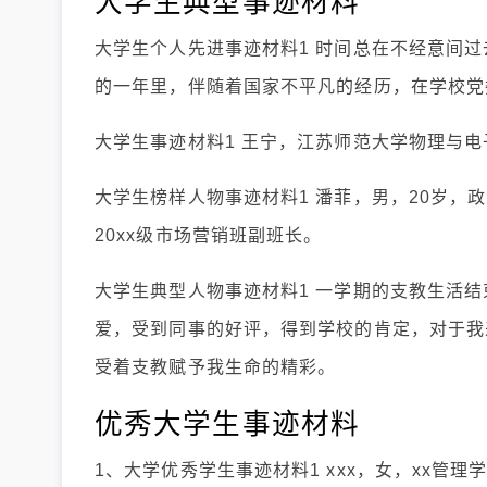
大学生典型事迹材料
大学生个人先进事迹材料1 时间总在不经意间
的一年里，伴随着国家不平凡的经历，在学校党
大学生事迹材料1 王宁，江苏师范大学物理与电
大学生榜样人物事迹材料1 潘菲，男，20岁，
20xx级市场营销班副班长。
大学生典型人物事迹材料1 一学期的支教生活
爱，受到同事的好评，得到学校的肯定，对于我
受着支教赋予我生命的精彩。
优秀大学生事迹材料
1、大学优秀学生事迹材料1 xxx，女，xx管理