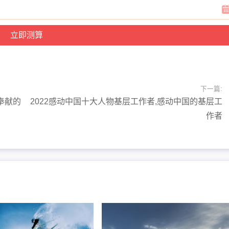
下一篇:
奉献的
2022感动中国十大人物基层工作者,感动中国的基层工
作者