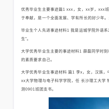
优秀毕业生主要事迹篇1 xxx，女，xx岁，x
于奉献，是一个全面发展、学有所长的好少年。
毕业生个人先进事迹材料1 我是运城学院外语系
生”。
大学优秀毕业生主要的事迹材料1 薛磊同学时
的素质要求自己。
大学优秀毕业生事迹材料 篇1 李x，女，汉族，
xx大学物理与电子科学学院，任 长沙理工大学
测0901班团支书。