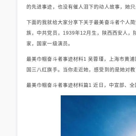
的先进事迹，也没有催人泪下的动人故事，她只
下面的我就给大家分享下关于最美奋斗者个人简
族，中共党员，1939年12月生，陕西西安人
家，国家一级演员。
最美巾帼奋斗者事迹材料1 吴蓉瑾，上海市黄
国三八红旗手。当你走近她，感受到的是她对教
最美巾帼奋斗者事迹材料篇1 近日，中宣部、全