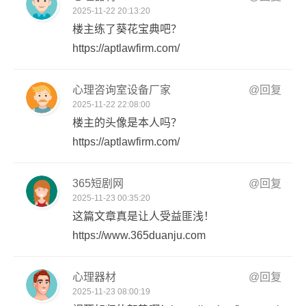
2025-11-22 20:13:20
楼主练了葵花宝典吧？
https://aptlawfirm.com/
心理咨询室设备厂家
@回复
2025-11-22 22:08:00
楼主的头像是本人吗？
https://aptlawfirm.com/
365短剧网
@回复
2025-11-23 00:35:20
这篇文章真是让人受益匪浅！
https://www.365duanju.com
心理器材
@回复
2025-11-23 08:00:19