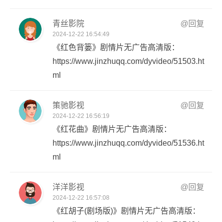
青丝影院
@回复
2024-12-22 16:54:49
《红色背篓》剧情片无广告高清版：
https://www.jinzhuqq.com/dyvideo/51503.ht
ml
策驰影视
@回复
2024-12-22 16:56:19
《红花曲》剧情片无广告高清版：
https://www.jinzhuqq.com/dyvideo/51536.ht
ml
洋洋影视
@回复
2024-12-22 16:57:08
《红胡子(剧场版)》剧情片无广告高清版：