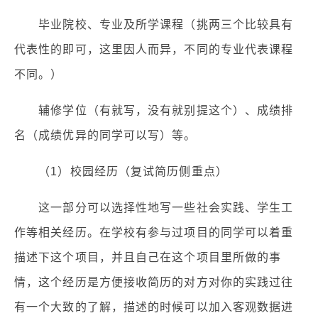
毕业院校、专业及所学课程（挑两三个比较具有
代表性的即可，这里因人而异，不同的专业代表课程
不同。）
辅修学位（有就写，没有就别提这个）、成绩排
名（成绩优异的同学可以写）等。
（1）校园经历（复试简历侧重点）
这一部分可以选择性地写一些社会实践、学生工
作等相关经历。在学校有参与过项目的同学可以着重
描述下这个项目，并且自己在这个项目里所做的事
情，这个经历是方便接收简历的对方对你的实践过往
有一个大致的了解，描述的时候可以加入客观数据进