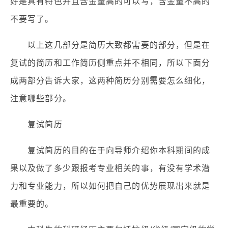
好是具有特色并且含金量高的可以写，含金量不高的
不要写了。
以上这几部分是简历大致都需要的部分，但是在
复试的简历和工作简历侧重点并不相同，所以下面分
成两部分告诉大家，这两种简历分别需要怎么细化，
注意哪些部分。
复试简历
复试简历的目的在于向导师介绍你本科期间的成
果以及做了多少跟报考专业相关的事，有没有学术潜
力和专业能力，所以如何把自己的优势展现出来就是
最重要的。