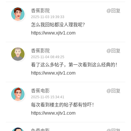
香蕉影院
@回复
2025-11-03 19:39:33
怎么我回帖都没人理我呢？
https://www.xjtv1.com
香蕉影院
@回复
2025-11-04 08:49:25
看了这么多帖子，第一次看到这么经典的！
https://www.xjtv1.com
香蕉电影
@回复
2025-11-05 15:34:41
每次看到楼主的帖子都有惊吓！
https://www.xjtv1.com
免费电影
@回复