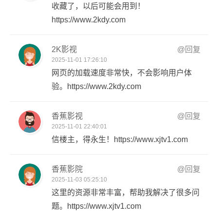
收藏了，以后可能会用到！
https://www.2kdy.com
2K影视
@回复
2025-11-01 17:26:10
网页的加载速度非常快，不会影响用户体
验。https://www.2kdy.com
香蕉影视
@回复
2025-11-01 22:40:01
信楼主，得永生！https://www.xjtv1.com
香蕉影院
@回复
2025-11-03 05:25:10
这里的资源非常丰富，帮助我解决了很多问
题。https://www.xjtv1.com