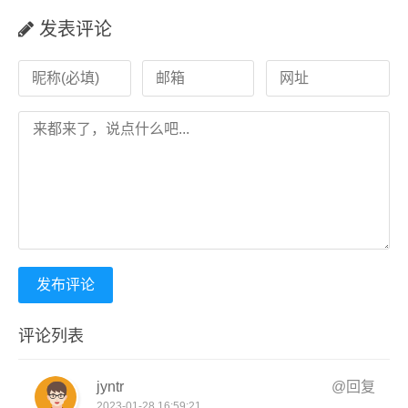
发表评论
发布评论
评论列表
jyntr
@回复
2023-01-28 16:59:21