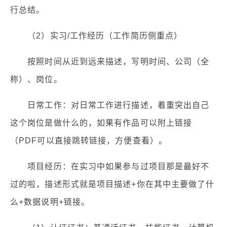
行总结。
（2）实习/工作经历（工作简历侧重点）
按照时间从近到远来描述，写明时间、公司（全
称）、岗位。
日常工作：对日常工作进行描述，着重突出自己
这个岗位是做什么的，如果有作品可以附上链接
（PDF可以直接跳转链接，方便查看）。
项目经历：在实习中如果参与过项目那是最好不
过的啦，描述形式就是项目描述+你在其中主要做了什
么+数据说明+链接。