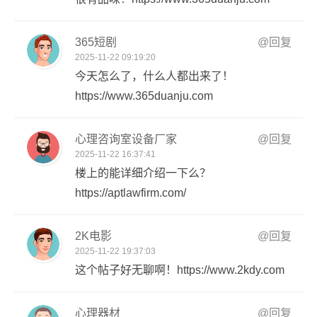
365短剧
@回复
2025-11-22 09:19:20
今天怎么了，什么人都出来了！
https://www.365duanju.com
心理咨询室设备厂家
@回复
2025-11-22 16:37:41
楼上的能详细介绍一下么？
https://aptlawfirm.com/
2K电影
@回复
2025-11-22 19:37:03
这个帖子好无聊啊！https://www.2kdy.com
心理器材
@回复