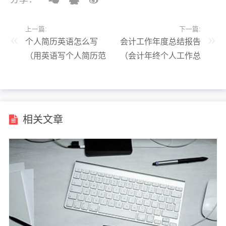
上一篇:
下一篇:
个人简历英语怎么写
会计工作年度总结报告
（用英语写个人简历范
（会计年终个人工作总
文）
结范文）
相关文章