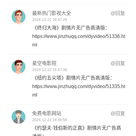
最新热门影视大全
@回复
2024-12-22 16:47:29
《终归大海》剧情片无广告高清版：
https://www.jinzhuqq.com/dyvideo/51336.ht
ml
星空电影院
@回复
2024-12-22 16:47:36
《纽约五尖塔》剧情片无广告高清版：
https://www.jinzhuqq.com/dyvideo/51335.ht
ml
免费电影网站
@回复
2024-12-22 16:49:58
《约瑟夫·钱伯斯的正直》剧情片无广告高