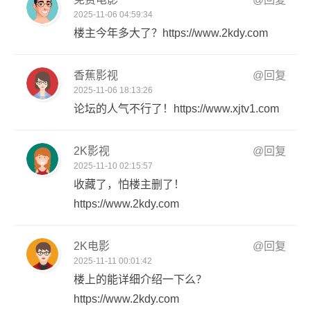
2025-11-06 04:59:34
楼主今年多大了？https://www.2kdy.com
香蕉影视
@回复
2025-11-06 18:13:26
论坛的人气不行了！https://www.xjtv1.com
2K影视
@回复
2025-11-10 02:15:57
收藏了，怕楼主删了！
https://www.2kdy.com
2K电影
@回复
2025-11-11 00:01:42
楼上的能详细介绍一下么？
https://www.2kdy.com