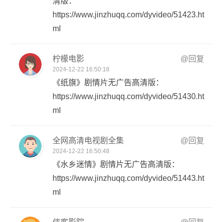
清版：
https://www.jinzhuqq.com/dyvideo/51423.ht
ml
柠檬电影
@回复
2024-12-22 16:50:18
《纸旗》剧情片无广告高清版：
https://www.jinzhuqq.com/dyvideo/51430.ht
ml
全网高清电视剧全集
@回复
2024-12-22 16:50:48
《水乡迷情》剧情片无广告高清版：
https://www.jinzhuqq.com/dyvideo/51443.ht
ml