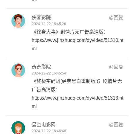
侠客影院
@回复
2024-12-22 16:45:26
《终身大事》剧情片无广告高清版：
https://www.jinzhuqq.com/dyvideo/51310.ht
ml
奇奇影院
@回复
2024-12-22 16:45:54
《终极密码战(经典黑白重制版 )》剧情片无
广告高清版：
https://www.jinzhuqq.com/dyvideo/51313.ht
ml
星空电影网
@回复
2024-12-22 16:46:40