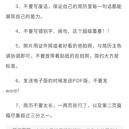
3、不要写废话，保证自己的简历里每一句话都能
展现自己的能力。
4、不要写错别字、病句，这个超级重要！！
5、照片用证件照或者好看的他拍照，与简历主色
调协调即可，不要放带着贴纸的自拍照，简约大方是
标准。
6、发送电子版的时候发送PDF版，不要发
word！
7、简历不要太长，一两页就行了，以及第二页篇
幅尽量超过三分之一。