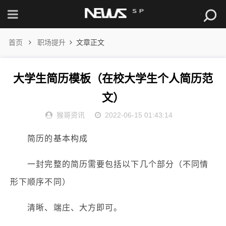
首页
职场提升
文章正文
大学生简历模板（在校大学生个人简历范
文）
猴哥资讯
2022-06-15 01:43:14
简历的基本构成
一封完整的简历需要包括以下几个部分（不同情
形下顺序不同）
清晰、端庄、大方即可。