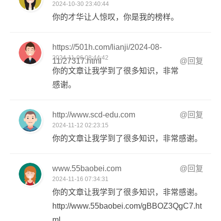
2024-10-30 23:40:44
你的才华让人惊叹，你是我的榜样。
https://501h.com/lianji/2024-08-
2024-11-06 08:44:42
11/27317.html
@回复
你的文章让我学到了很多知识，非常
感谢。
http://www.scd-edu.com
@回复
2024-11-12 02:23:15
你的文章让我学到了很多知识，非常感谢。
www.55baobei.com
@回复
2024-11-16 07:34:31
你的文章让我学到了很多知识，非常感谢。
http://www.55baobei.com/gBBOZ3QgC7.ht
ml