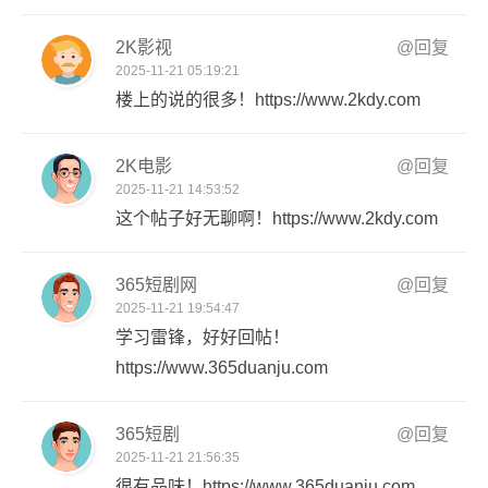
2K影视
@回复
2025-11-21 05:19:21
楼上的说的很多！https://www.2kdy.com
2K电影
@回复
2025-11-21 14:53:52
这个帖子好无聊啊！https://www.2kdy.com
365短剧网
@回复
2025-11-21 19:54:47
学习雷锋，好好回帖！
https://www.365duanju.com
365短剧
@回复
2025-11-21 21:56:35
很有品味！https://www.365duanju.com