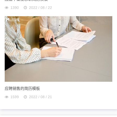
1390
2022 / 08 / 22
应聘销售的简历模板
1599
2022 / 08 / 21