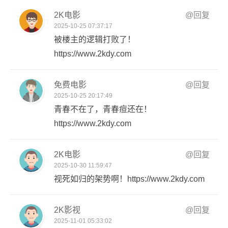
2K电影
@回复
2025-10-25 07:37:17
被楼主的逻辑打败了！
https://www.2kdy.com
免费电影
@回复
2025-10-25 20:17:49
青春不在了，青春痘还在！
https://www.2kdy.com
2K电影
@回复
2025-10-30 11:59:47
视死如归的架势啊！https://www.2kdy.com
2K影视
@回复
2025-11-01 05:33:02