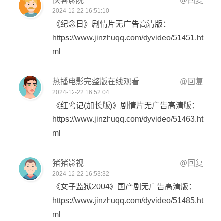
侠客影院
@回复
2024-12-22 16:51:10
《纪念日》剧情片无广告高清版：
https://www.jinzhuqq.com/dyvideo/51451.ht
ml
热播电影完整版在线观看
@回复
2024-12-22 16:52:04
《红鸾记(加长版)》剧情片无广告高清版：
https://www.jinzhuqq.com/dyvideo/51463.ht
ml
猪猪影视
@回复
2024-12-22 16:53:32
《女子监狱2004》国产剧无广告高清版：
https://www.jinzhuqq.com/dyvideo/51485.ht
ml