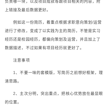
负责哪一块，以及项目成就等跟项目相关的内容，附
上链接及最后数据更好。
例如这一份简历，着重点根据求职意向策划/运营
进行了修改，变成了以实践为主的简历，不管是实习
经历还是校园经历，都偏向策划及运营，并且加上了
数据描述，不过如果有项目经历就更好了。
注意事项
1、不要一味的套模版，写简历之前想好框架，理
清思路。
2、主次分明，突出重点，把核心优势放在最显眼
的位置。