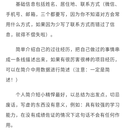
基础信息包括姓名、居住地、联系方式（微信、
手机号、邮箱，三个都要写，因为你不知道对方会常
用什么方式，如果因为少写了联系方式而错过了信
息，就得不偿失啦）。
简单介绍自己的过往经历，把自己做过的事情串
成一条线描述出来，如果有很厉害很棒的项目经历，
可以在简介中用数据进行简述（注意：一定是简
述！）
个人简介短小精悍最好，以总结为出发点，切忌
废话，写虚的东西没有意义，例如：具有较强的学习
能力，在没有成绩佐证的情况下这句话不会有任何作
用。