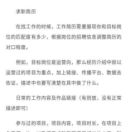
求职简历
在找工作的时候，工作简历需要展现你和目标岗
位的匹配度有多少，根据岗位的招聘信息调整简历的
对口程度。
例如，目标岗位是运营向，那么经历介绍中就以
运营过的项目为重点，加上链接、传播平台、数据去
佐证，描述中也要写清楚在其中做了什么。
日常的工作内容及作品链接（有则放，没有正常
描述即可）
参与过的项目，项目内容，项目时长，在项目上