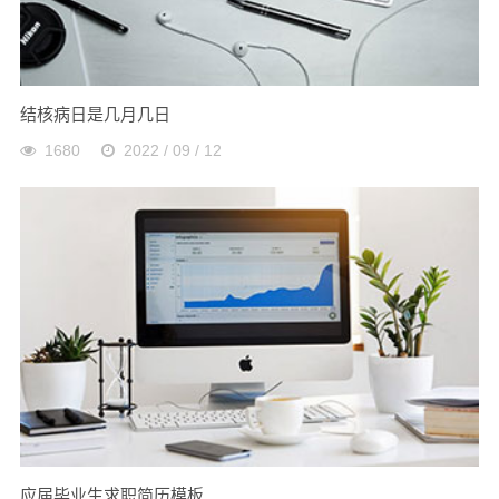
结核病日是几月几日
1680
2022 / 09 / 12
应届毕业生求职简历模板