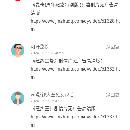
《麦奇(周年纪念特别版 )》喜剧片无广告高
清版：
https://www.jinzhuqq.com/dyvideo/51328.ht
ml
可汗影院
@回复
2024-12-22 16:46:59
《纽约黑帮》剧情片无广告高清版：
https://www.jinzhuqq.com/dyvideo/51332.ht
ml
vip影视大全免费观看
@回复
2024-12-22 16:47:21
《纽约王》剧情片无广告高清版：
https://www.jinzhuqq.com/dyvideo/51337.ht
ml