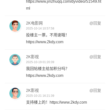
https://www.jinzhuqq.com/dyvideo/51549.ht
ml
2K电影网
@回复
2025-10-14 10:57:58
投楼主一票，不用谢哦！
https://www.2kdy.com
2K影视
@回复
2025-10-19 01:20:39
我回帖楼主给加积分吗？
https://www.2kdy.com
2K影视
@回复
2025-10-21 16:21:39
支持楼上的！https://www.2kdy.com