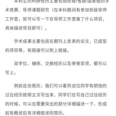
本科生的科研经历主要包括校级/省级/国家级的学
术竞赛、导师课题研究（在本科期间有参加校级导师
工作室，就可以写一下在导师工作室做了什么项目，
具体描述项目即可）。
学术成果主要包括在期刊上发表的论文，已成型
的项目等，有链接可以附上链接。
双学位、辅修、交换经历以及荣誉奖项，都可以
写上。
例如这份简历，我们可以看到这位同学有把他的
过往经历按照主次写出来，同学们在写自己过往经历
的时候，可以在需要突出的部分详细描述一下，形成
前有概述后有详细叙述的简历。