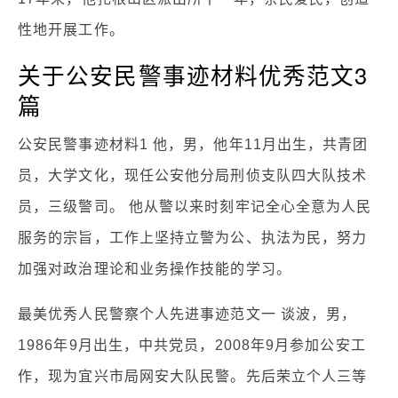
性地开展工作。
关于公安民警事迹材料优秀范文3
篇
公安民警事迹材料1 他，男，他年11月出生，共青团
员，大学文化，现任公安他分局刑侦支队四大队技术
员，三级警司。 他从警以来时刻牢记全心全意为人民
服务的宗旨，工作上坚持立警为公、执法为民，努力
加强对政治理论和业务操作技能的学习。
最美优秀人民警察个人先进事迹范文一 谈波，男，
1986年9月出生，中共党员，2008年9月参加公安工
作，现为宜兴市局网安大队民警。先后荣立个人三等