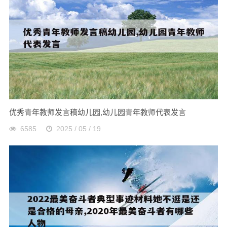
优秀青年教师发言稿幼儿园,幼儿园青年教师代表发言
6585
2025 / 05 / 19