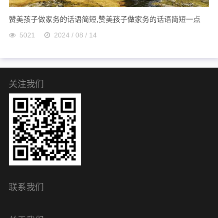
赞美孩子做家务的话语简短,赞美孩子做家务的话语简短一点
5021
2024 / 08 / 14
关注我们
联系我们