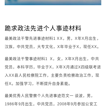
跪求政法先进个人事迹材料
最美政法干警先进事迹材料1 XX，男，X年X月出生，
汉族，中共党员，大专文化，X年毕业于X，现任XX。
最美政法干警事迹材料1 X，女，X年X月出生，中共
党员，本科学历，毕业于X，X年X月通过X四级联考进
入XX县人民检察院工作，主要负责检察政治工作，现
任X。加强学习，不断提升自身素能。
最美优秀人民警察个人先进事迹范文一 谈波，男，
1986年9月出生，中共党员，2008年9月参加公安工