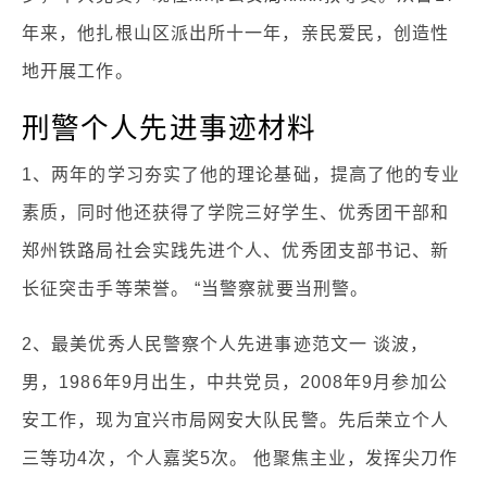
年来，他扎根山区派出所十一年，亲民爱民，创造性
地开展工作。
刑警个人先进事迹材料
1、两年的学习夯实了他的理论基础，提高了他的专业
素质，同时他还获得了学院三好学生、优秀团干部和
郑州铁路局社会实践先进个人、优秀团支部书记、新
长征突击手等荣誉。 “当警察就要当刑警。
2、最美优秀人民警察个人先进事迹范文一 谈波，
男，1986年9月出生，中共党员，2008年9月参加公
安工作，现为宜兴市局网安大队民警。先后荣立个人
三等功4次，个人嘉奖5次。 他聚焦主业，发挥尖刀作