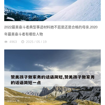
2022最美奋斗者典型事迹材料她不逛是还是合格的母亲,2020
年最美奋斗者有哪些人物
4963
2025 / 05 / 19