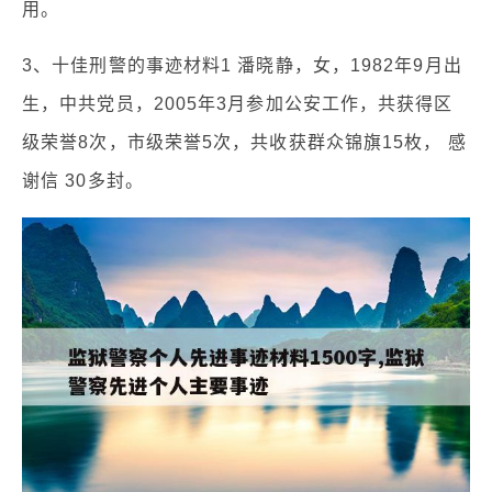
用。
3、十佳刑警的事迹材料1 潘晓静，女，1982年9月出
生，中共党员，2005年3月参加公安工作，共获得区
级荣誉8次，市级荣誉5次，共收获群众锦旗15枚， 感
谢信 30多封。