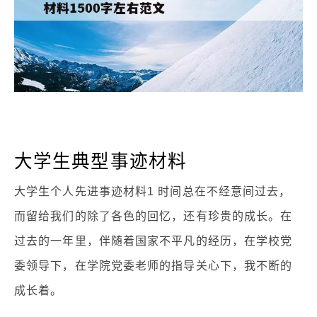
大学生典型事迹材料
大学生个人先进事迹材料1 时间总在不经意间过去，
而留给我们的除了各色的回忆，还有珍贵的成长。在
过去的一年里，伴随着国家不平凡的经历，在学校党
委领导下，在学院党委老师的指导关心下，我不断的
成长着。