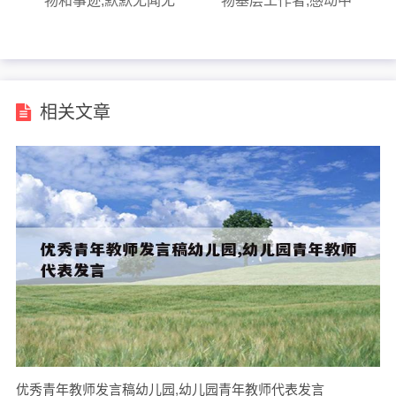
物和事迹,默默无闻无
物基层工作者,感动中
私奉献的人物和事迹
国的基层工作者
200
相关文章
优秀青年教师发言稿幼儿园,幼儿园青年教师代表发言