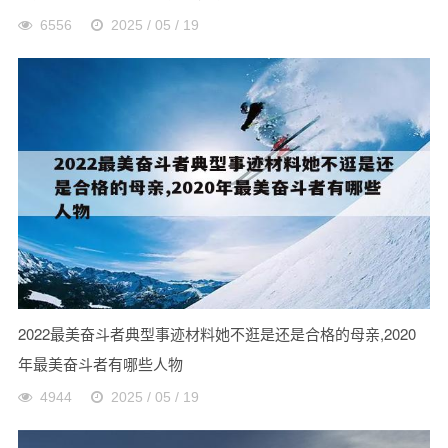
6556
2025 / 05 / 19
2022最美奋斗者典型事迹材料她不逛是还是合格的母亲,2020
年最美奋斗者有哪些人物
4944
2025 / 05 / 19