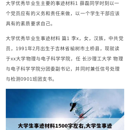
大学优秀毕业生主要的事迹材料1 薛磊同学时刻以一
个党员应有的义务和责任来做，以一个学生干部应该
具有的素质要求自己。
大学优秀毕业生事迹材料 篇1 李x，女，汉族，中共党
员，1991年2月出生于吉林省榆树市土桥县，现就读
于xx大学物理与电子科学学院，任 长沙理工大学 物理
与电子科学学院分团委副书记，并同时兼任信号处理
与检测0901班团支书。