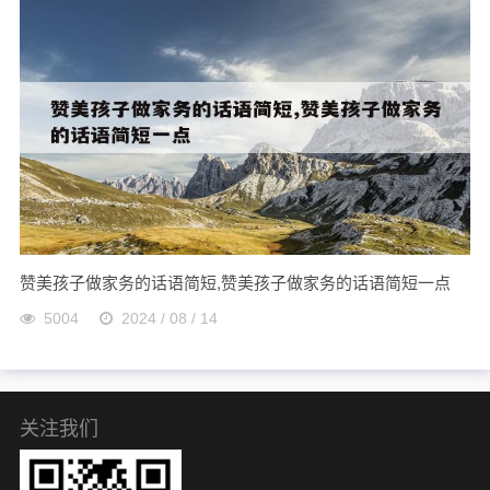
赞美孩子做家务的话语简短,赞美孩子做家务的话语简短一点
5004
2024 / 08 / 14
关注我们