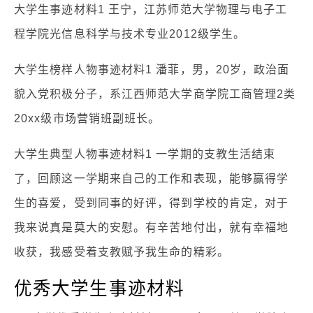
大学生事迹材料1 王宁，江苏师范大学物理与电子工
程学院光信息科学与技术专业2012级学生。
大学生榜样人物事迹材料1 潘菲，男，20岁，政治面
貌入党积极分子，系江西师范大学商学院工商管理2类
20xx级市场营销班副班长。
大学生典型人物事迹材料1 一学期的支教生活结束
了，回顾这一学期来自己的工作和表现，能够赢得学
生的喜爱，受到同事的好评，得到学校的肯定，对于
我来说真是莫大的安慰。有辛苦地付出，就有幸福地
收获，我感受着支教赋予我生命的精彩。
优秀大学生事迹材料