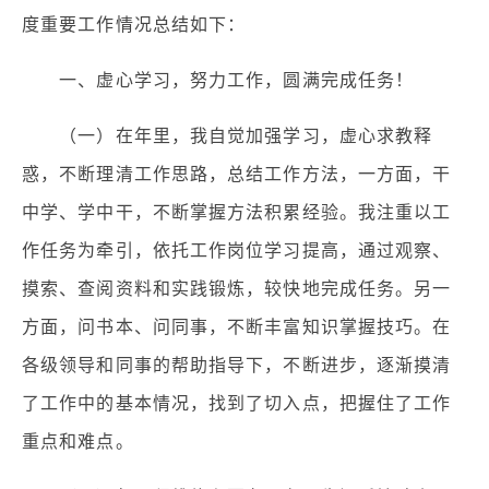
度重要工作情况总结如下：
一、虚心学习，努力工作，圆满完成任务！
（一）在年里，我自觉加强学习，虚心求教释
惑，不断理清工作思路，总结工作方法，一方面，干
中学、学中干，不断掌握方法积累经验。我注重以工
作任务为牵引，依托工作岗位学习提高，通过观察、
摸索、查阅资料和实践锻炼，较快地完成任务。另一
方面，问书本、问同事，不断丰富知识掌握技巧。在
各级领导和同事的帮助指导下，不断进步，逐渐摸清
了工作中的基本情况，找到了切入点，把握住了工作
重点和难点。