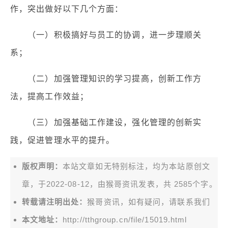
作，突出做好以下几个方面：
（一）积极搞好与员工的协调，进一步理顺关
系；
（二）加强管理知识的学习提高，创新工作方
法，提高工作效益；
（三）加强基础工作建设，强化管理的创新实
践，促进管理水平的提升。
版权声明：
本站文章如无特别标注，均为本站原创文
章，于2022-08-12，由
猴哥资讯
发表，共 2585个字。
转载请注明出处：
猴哥资讯，如有疑问，请联系我们
本文地址：
http://tthgroup.cn/file/15019.html