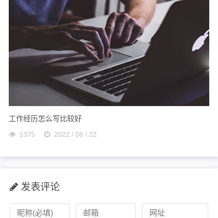
工作经历怎么写比较好
1375
2022 / 08 / 22
发表评论