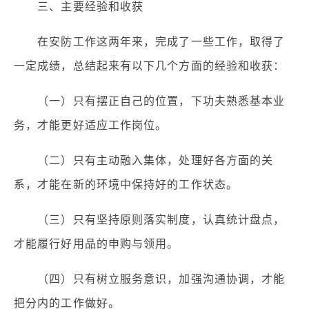
三、主要经验和收获
在安防工作这两年来，完成了一些工作，取得了
一定成绩，总结起来有以下几个方面的经验和收获：
（一）只有摆正自己的位置，下功夫熟悉基本业
务，才能更好适应工作岗位。
（二）只有主动融入集体，处理好各方面的关
系，才能在新的环境中保持好的工作状态。
（三）只有坚持原则落实制度，认真统计盘点，
才能履行好用品的申购与领用。
（四）只有树立服务意识，加强沟通协调，才能
把分内的工作做好。