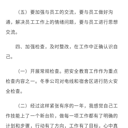
（五）要加强与员工的交流，要与员工做好沟
通，解决员工工作上的情绪问题，要与员工进行思想
交流。
四、加强检查，及时整改，在工作中正确认识自
己。
（一）开展常规检查。把安全教育工作作为重点
检查内容之一。冬季公司对电线和宿舍区进行防火安
全检查。
（二）经过这样紧张有序的一年，我感觉自己工
作技能上了一个新台阶，做每一项工作都有了明确的
计划和步骤，行动有了方向，工作有了目标，心中真