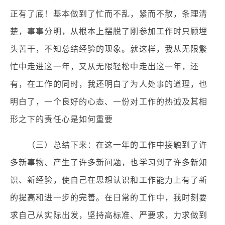
正有了底！基本做到了忙而不乱，紧而不散，条理清
楚，事事分明，从根本上摆脱了刚参加工作时只顾埋
头苦干，不知总结经验的现象。就这样，我从无限繁
忙中走进这一年，又从无限轻松中走出这一年，还
有，在工作的同时，我还明白了为人处事的道理，也
明白了，一个良好的心态、一份对工作的热诚及其相
形之下的责任心是如何重要
（三）总结下来：在这一年的工作中接触到了许
多新事物、产生了许多新问题，也学习到了许多新知
识、新经验，使自己在思想认识和工作能力上有了新
的提高和进一步的完善。在日常的工作中，我时刻要
求自己从实际出发，坚持高标准、严要求，力求做到