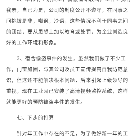
我素，自已为是，公司的制度公开不遵守，在同事之
间挑拨是非，嘲讽，冷语，这些情况不利于同事之间
的团结，要从思想上加以教育或处罚，为企业创造良
好的工作环境和形象。
3、宿舍偷盗事件的发生，虽然我们做了不少工
作，门窗加固，与其公司及员工宣传提高自我防范意
识，但这还不能解决根本问题，后来引起上级领导的
重视，现在工业园已安装了高清视频监控系统，这样
就能更好的预防被盗事件的发生。
七、下步的打算
针对年工作中存在的不足，为了做好新一年的工