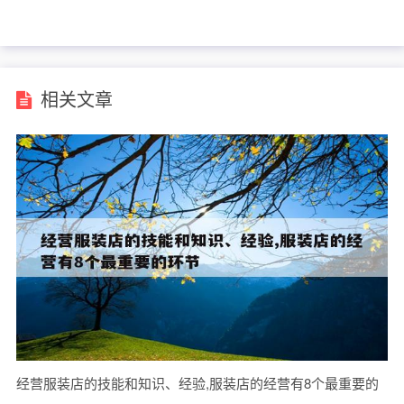
相关文章
经营服装店的技能和知识、经验,服装店的经营有8个最重要的