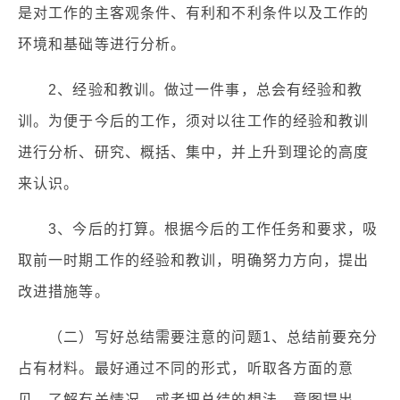
是对工作的主客观条件、有利和不利条件以及工作的
环境和基础等进行分析。
2、经验和教训。做过一件事，总会有经验和教
训。为便于今后的工作，须对以往工作的经验和教训
进行分析、研究、概括、集中，并上升到理论的高度
来认识。
3、今后的打算。根据今后的工作任务和要求，吸
取前一时期工作的经验和教训，明确努力方向，提出
改进措施等。
（二）写好总结需要注意的问题1、总结前要充分
占有材料。最好通过不同的形式，听取各方面的意
见，了解有关情况，或者把总结的想法、意图提出