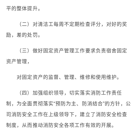
平的整体提升。
（二）对清洁工每周不定期检查评分，对好的奖
励，差的处罚。
（三）做好固定资产管理工作要求负责宿舍固定
资产管理，
对固定资产的监督、管理、维修和使用维护。
（四）加强组织领导，切实落实消防工作责任
制，为全面贯彻落实“预防为主、防消结合”的方针，公
司消防安全工作在上级领导下，建立了消防安全检查
制度，从而推动消防安全各项工作有效的开展。