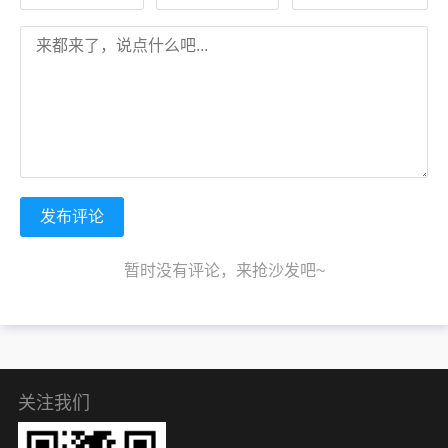
发布评论
暂时没有评论，来抢沙发吧~
关注我们