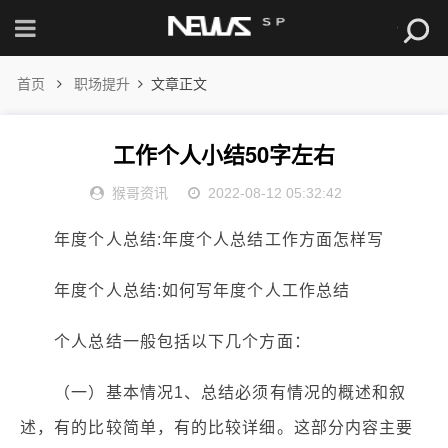
首页
职场提升
文章正文
工作个人小结50字左右
猴哥资讯
2022-08-12 05:32:42
年度个人总结:年度个人总结工作方面怎样写
年度个人总结:如何写年度个人工作总结
个人总结一般包括以下几个方面：
（一）基本情况1、总结必须有情况的概述和叙
述，有的比较简单，有的比较详细。这部分内容主要